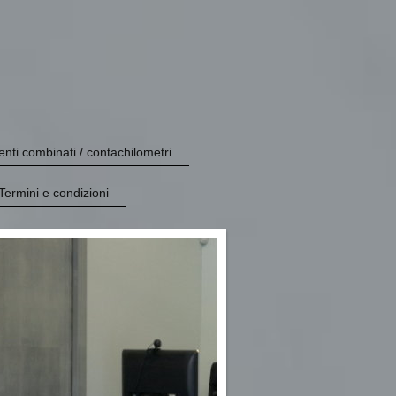
nti combinati / contachilometri
Termini e condizioni