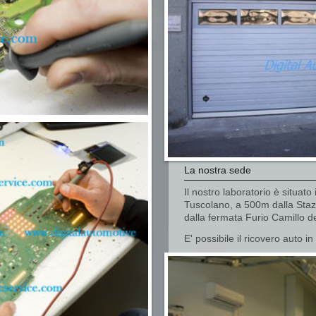
La nostra sede
Il nostro laboratorio è situat
Tuscolano, a 500m dalla Staz
dalla fermata Furio Camillo de
E' possibile il ricovero auto i