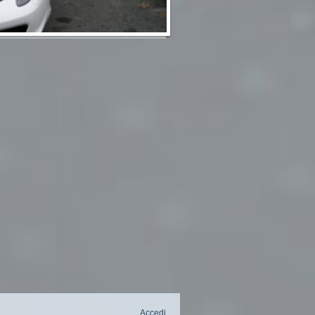
Accedi